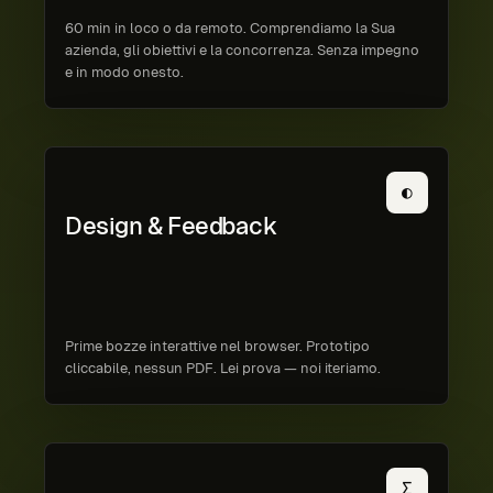
60 min in loco o da remoto. Comprendiamo la Sua
azienda, gli obiettivi e la concorrenza. Senza impegno
e in modo onesto.
◐
Design & Feedback
Prime bozze interattive nel browser. Prototipo
cliccabile, nessun PDF. Lei prova — noi iteriamo.
∑