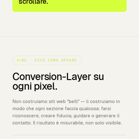
scrollare.
/02 · ECCO COME APPARE
Conversion-Layer
su
ogni
pixel.
Non costruiamo siti web "belli" — li costruiamo in
modo che ogni sezione faccia qualcosa: farsi
riconoscere, creare fiducia, guidare o generare il
contatto. Il risultato è misurabile, non solo visibile.