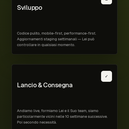
Sviluppo
Codice pulito, mobile-first, performance-first.
Aggiornamenti staging settimanali — Lei può
controllare in qualsiasi momento.
✓
Lancio & Consegna
Andiamo live, formiamo Lei e il Suo team, siamo
particolarmente vicini nelle 10 settimane successive.
Poi secondo necessità.