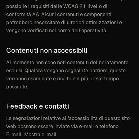
possibile i requisiti delle WCAG 2.1, livello di
conformità AA. Alcuni contenuti e componenti
potrebbero necessitare di ulteriori ottimizzazioni e
vengono verificati nel corso dell'operatività.
Contenuti
non
accessibili
Al momento non sono noti contenuti deliberatamente
esclusi. Qualora vengano segnalate barriere, queste
verranno esaminate e risolte nel più breve tempo
possibile.
Feedback
e
contatti
Le segnalazioni relative all'accessibilità di questo sito
web possono essere inviate via e-mail o telefono.
E-mail:
Mostra e-mail