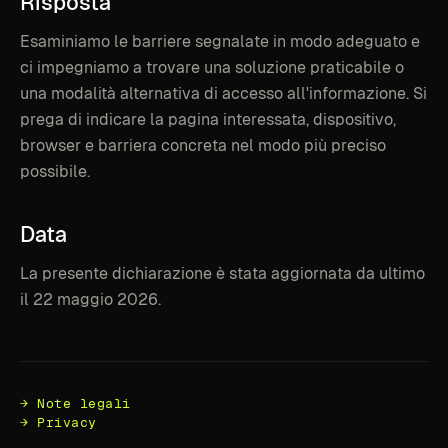
Risposta
ai
feedback
Esaminiamo le barriere segnalate in modo adeguato e
ci impegniamo a trovare una soluzione praticabile o
una modalità alternativa di accesso all'informazione. Si
prega di indicare la pagina interessata, dispositivo,
browser e barriera concreta nel modo più preciso
possibile.
Data
della
dichiarazione
La presente dichiarazione è stata aggiornata da ultimo
il 22 maggio 2026.
→ Note legali
→ Privacy