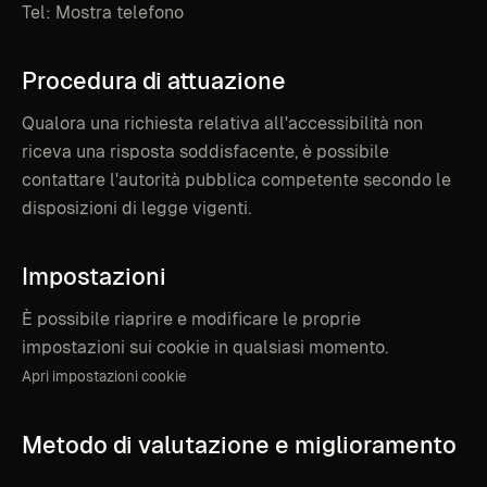
Tel:
Mostra telefono
Procedura
di
attuazione
Qualora una richiesta relativa all'accessibilità non
riceva una risposta soddisfacente, è possibile
contattare l'autorità pubblica competente secondo le
disposizioni di legge vigenti.
Impostazioni
cookie
È possibile riaprire e modificare le proprie
impostazioni sui cookie in qualsiasi momento.
Apri impostazioni cookie
Metodo
di
valutazione
e
miglioramento
continuo