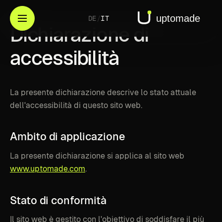
DE
/
IT
Dichiarazione
di
accessibilità
La presente dichiarazione descrive lo stato attuale
dell'accessibilità di questo sito web.
Ambito
di
applicazione
La presente dichiarazione si applica al sito web
www.uptomade.com
.
Stato
di
conformità
Il sito web è gestito con l'obiettivo di soddisfare il più