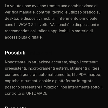
La valutazione avviene tramite una combinazione di
verifica manuale, controlli tecnici e utilizzo pratico su
desktop e dispositivi mobili. Il riferimento principale
sono le WCAG 2.1, livello AA, nonché le disposizioni e
raccomandazioni italiane applicabili in materia di
accessibilità digitale.
Possibili
limitazioni
Nonostante un'attuazione accurata, singoli contenuti
preesistenti, incorporamenti esterni, strumenti di terzi,
contenuti generati automaticamente, file PDF, mappe,
captcha, strumenti cookie o piattaforme integrate
possono presentare limitazioni non interamente sotto il
controllo di UPTOMADE.