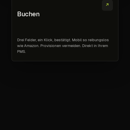
↗
Buchen
Drei Felder, ein Klick, bestätigt. Mobil so reibungslos
wie Amazon. Provisionen vermeiden. Direkt in Ihrem
PMS.