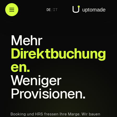
DE
/
IT
Mehr
Direktbuchung
en.
Weniger
Provisionen.
Booking und HRS fressen Ihre Marge. Wir bauen