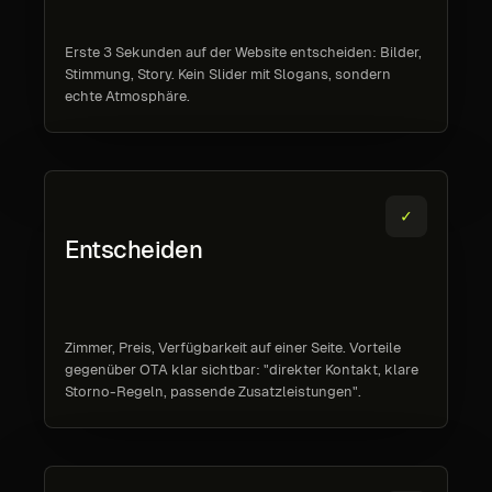
Erste 3 Sekunden auf der Website entscheiden: Bilder,
Stimmung, Story. Kein Slider mit Slogans, sondern
echte Atmosphäre.
✓
Entscheiden
Zimmer, Preis, Verfügbarkeit auf einer Seite. Vorteile
gegenüber OTA klar sichtbar: "direkter Kontakt, klare
Storno-Regeln, passende Zusatzleistungen".