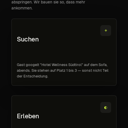
abspringen. Wir bauen sie so, dass mehr
ankommen.
⌖
Suchen
Gast googelt "Hotel Wellness Südtirol" auf dem Sofa,
abends. Sie stehen auf Platz 1 bis 3 — sonst nicht Teil
der Entscheidung.
◐
Erleben