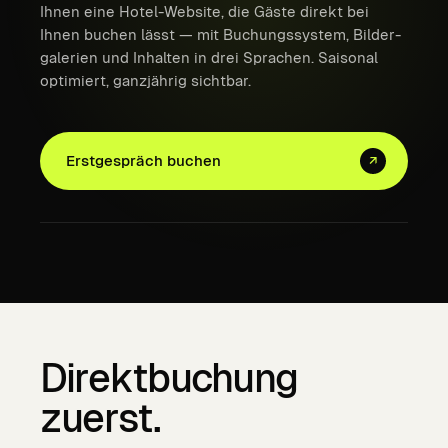
Ihnen eine Hotel-Website, die Gäste direkt bei
Ihnen buchen lässt — mit Buchungssystem, Bilder­
galerien und Inhalten in drei Sprachen. Saisonal
optimiert, ganzjährig sichtbar.
Erstgespräch buchen
↗
Direktbuchung
zuerst.